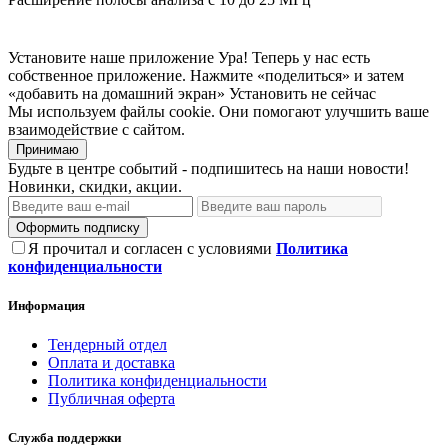
Установите наше приложение
Ура! Теперь у нас есть
собственное приложение. Нажмите «поделиться» и затем
«добавить на домашний экран»
Установить
не сейчас
Мы используем файлы cookie. Они помогают улучшить ваше
взаимодействие с сайтом.
Принимаю
Будьте в центре событий - подпишитесь на наши новости!
Новинки, скидки, акции.
Оформить подписку
Я прочитал и согласен с условиями
Политика
конфиденциальности
Информация
Тендерный отдел
Оплата и доставка
Политика конфиденциальности
Публичная оферта
Служба поддержки