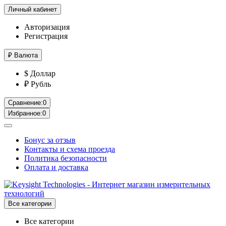
Личный кабинет
Авторизация
Регистрация
₽
Валюта
$ Доллар
₽ Рубль
Сравнение:
0
Избранное:
0
Бонус за отзыв
Контакты и схема проезда
Политика безопасности
Оплата и доставка
Все категории
Все категории