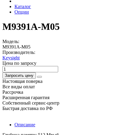
Каталог
Опции
M9391A-M05
Модель:
M9391A-M05
Производитель:
Keysight
Цена по запросу
Запросить цену
Настоящая поверка
Все виды оплат
Рассрочка
Расширенная гарантия
Собственный сервис-центр
Быстрая доставка по РФ
Описание
Глубина памяти: 512 Мвыб