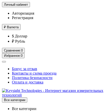
Личный кабинет
Авторизация
Регистрация
₽
Валюта
$ Доллар
₽ Рубль
Сравнение:
0
Избранное:
0
Бонус за отзыв
Контакты и схема проезда
Политика безопасности
Оплата и доставка
Все категории
Все категории