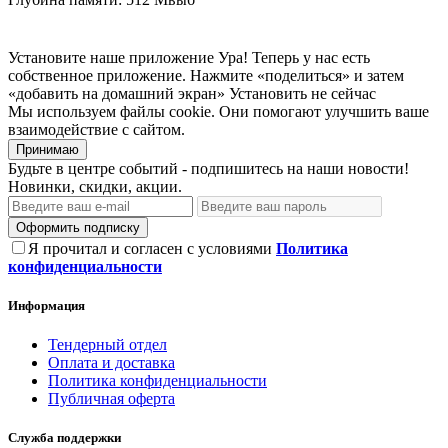
Установите наше приложение
Ура! Теперь у нас есть
собственное приложение. Нажмите «поделиться» и затем
«добавить на домашний экран»
Установить
не сейчас
Мы используем файлы cookie. Они помогают улучшить ваше
взаимодействие с сайтом.
Принимаю
Будьте в центре событий - подпишитесь на наши новости!
Новинки, скидки, акции.
Оформить подписку
Я прочитал и согласен с условиями
Политика
конфиденциальности
Информация
Тендерный отдел
Оплата и доставка
Политика конфиденциальности
Публичная оферта
Служба поддержки