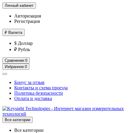
Личный кабинет
Авторизация
Регистрация
₽
Валюта
$ Доллар
₽ Рубль
Сравнение:
0
Избранное:
0
Бонус за отзыв
Контакты и схема проезда
Политика безопасности
Оплата и доставка
Все категории
Все категории