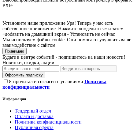
PXIe
Установите наше приложение
Ура! Теперь у нас есть
собственное приложение. Нажмите «поделиться» и затем
«добавить на домашний экран»
Установить
не сейчас
Мы используем файлы cookie. Они помогают улучшить ваше
взаимодействие с сайтом.
Принимаю
Будьте в центре событий - подпишитесь на наши новости!
Новинки, скидки, акции.
Оформить подписку
Я прочитал и согласен с условиями
Политика
конфиденциальности
Информация
Тендерный отдел
Оплата и доставка
Политика конфиденциальности
Публичная оферта