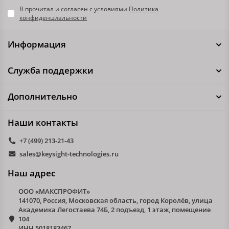
Я прочитал и согласен с условиями
Политика
конфиденциальности
Информация
Служба поддержки
Дополнительно
Наши контакты
+7 (499) 213-21-43
sales@keysight-technologies.ru
Наш адрес
ООО «МАКСПРОФИТ»
141070, Россия, Московская область, город Королёв, улица
Академика Легостаева 74Б, 2 подъезд, 1 этаж, помещение
104
ИНН 5018183467