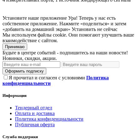
Установите наше приложение
Ура! Теперь у нас есть
собственное приложение. Нажмите «поделиться» и затем
«добавить на домашний экран»
Установить
не сейчас
Мы используем файлы cookie. Они помогают улучшить ваше
взаимодействие с сайтом.
Принимаю
Будьте в центре событий - подпишитесь на наши новости!
Новинки, скидки, акции.
Оформить подписку
Я прочитал и согласен с условиями
Политика
конфиденциальности
Информация
Тендерный отдел
Оплата и доставка
Политика конфиденциальности
Публичная оферта
Служба поддержки