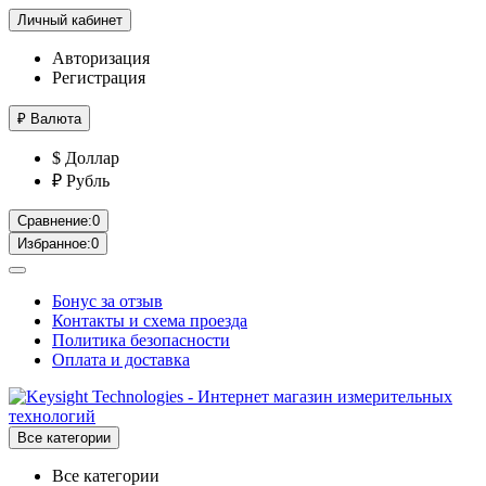
Личный кабинет
Авторизация
Регистрация
₽
Валюта
$ Доллар
₽ Рубль
Сравнение:
0
Избранное:
0
Бонус за отзыв
Контакты и схема проезда
Политика безопасности
Оплата и доставка
Все категории
Все категории