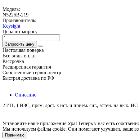
Модель:
N5225B-219
Производитель:
Keysight
Цена по запросу
Запросить цену
Настоящая поверка
Все виды оплат
Рассрочка
Расширенная гарантия
Собственный сервис-центр
Быстрая доставка по РФ
Описание
2 ИП, 1 ИЗС, прям. дост. к ист. и приём. сиг., аттен. на вых. И
Установите наше приложение
Ура! Теперь у нас есть собстве
Мы используем файлы cookie. Они помогают улучшить ваше вз
Принимаю