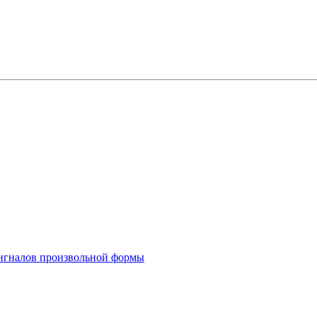
 сигналов произвольной формы