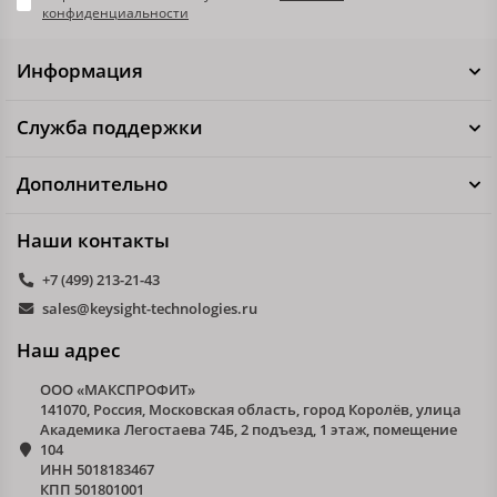
конфиденциальности
Информация
Служба поддержки
Дополнительно
Наши контакты
+7 (499) 213-21-43
sales@keysight-technologies.ru
Наш адрес
ООО «МАКСПРОФИТ»
141070, Россия, Московская область, город Королёв, улица
Академика Легостаева 74Б, 2 подъезд, 1 этаж, помещение
104
ИНН 5018183467
КПП 501801001