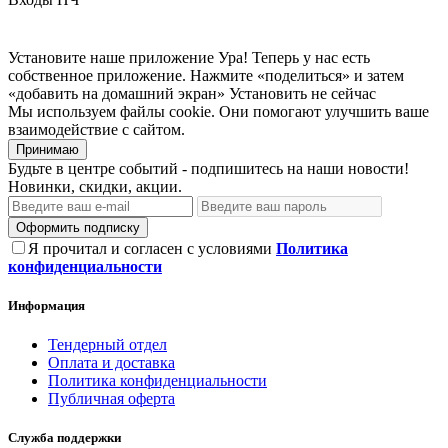
Установите наше приложение
Ура! Теперь у нас есть
собственное приложение. Нажмите «поделиться» и затем
«добавить на домашний экран»
Установить
не сейчас
Мы используем файлы cookie. Они помогают улучшить ваше
взаимодействие с сайтом.
Принимаю
Будьте в центре событий - подпишитесь на наши новости!
Новинки, скидки, акции.
Оформить подписку
Я прочитал и согласен с условиями
Политика
конфиденциальности
Информация
Тендерный отдел
Оплата и доставка
Политика конфиденциальности
Публичная оферта
Служба поддержки