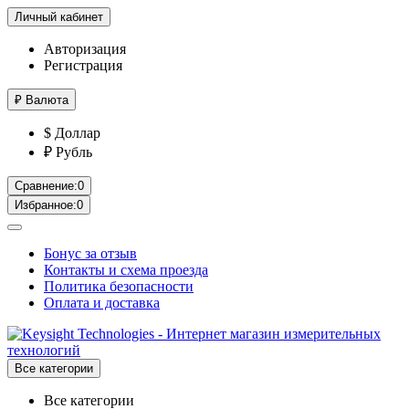
Личный кабинет
Авторизация
Регистрация
₽
Валюта
$ Доллар
₽ Рубль
Сравнение:
0
Избранное:
0
Бонус за отзыв
Контакты и схема проезда
Политика безопасности
Оплата и доставка
Все категории
Все категории