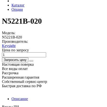
Каталог
Опции
N5221B-020
Модель:
N5221B-020
Производитель:
Keysight
Цена по запросу
Запросить цену
Настоящая поверка
Все виды оплат
Рассрочка
Расширенная гарантия
Собственный сервис-центр
Быстрая доставка по РФ
Описание
Входы ПЧ