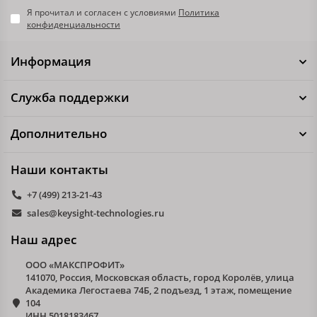
Я прочитал и согласен с условиями
Политика
конфиденциальности
Информация
Служба поддержки
Дополнительно
Наши контакты
+7 (499) 213-21-43
sales@keysight-technologies.ru
Наш адрес
ООО «МАКСПРОФИТ»
141070, Россия, Московская область, город Королёв, улица
Академика Легостаева 74Б, 2 подъезд, 1 этаж, помещение
104
ИНН 5018183467