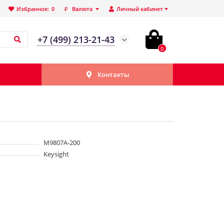
Избранное:
0
₽
Валюта
Личный кабинет
+7 (499) 213-21-43
0
Контакты
M9807A-200
Keysight