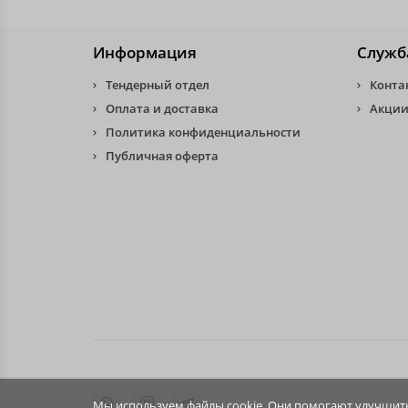
Информация
Служб
Тендерный отдел
Конта
Оплата и доставка
Акции
Политика конфиденциальности
Публичная оферта
Мы используем файлы cookie. Они помогают улучшить