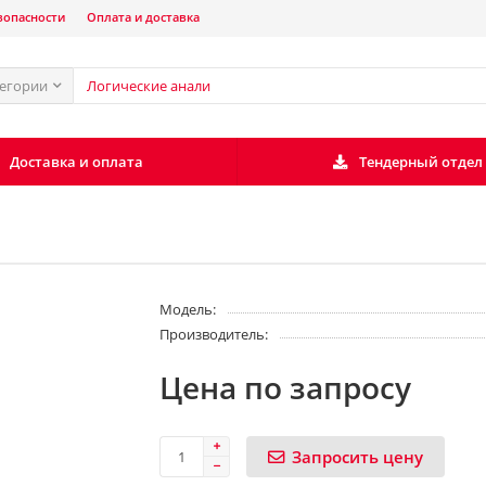
зопасности
Оплата и доставка
тегории
Доставка и оплата
Тендерный отдел
Модель:
Производитель:
Цена по запросу
Запросить цену