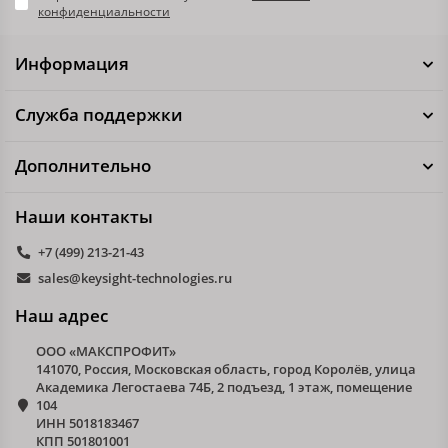
конфиденциальности
Информация
Служба поддержки
Дополнительно
Наши контакты
+7 (499) 213-21-43
sales@keysight-technologies.ru
Наш адрес
ООО «МАКСПРОФИТ»
141070, Россия, Московская область, город Королёв, улица
Академика Легостаева 74Б, 2 подъезд, 1 этаж, помещение
104
ИНН 5018183467
КПП 501801001