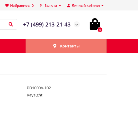
Избранное:
0
₽
Валюта
Личный кабинет
+7 (499) 213-21-43
0
Контакты
PD1000A-102
Keysight