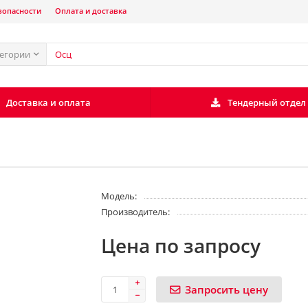
зопасности
Оплата и доставка
тегории
Доставка и оплата
Тендерный отдел
Модель:
Производитель:
Цена по запросу
Запросить цену