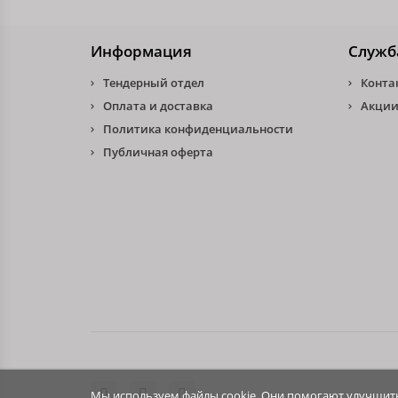
Информация
Служб
Тендерный отдел
Конта
Оплата и доставка
Акции
Политика конфиденциальности
Публичная оферта
Мы используем файлы cookie. Они помогают улучшить