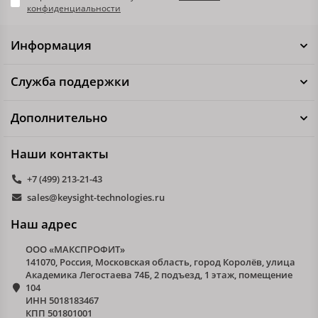
конфиденциальности
Информация
Служба поддержки
Дополнительно
Наши контакты
+7 (499) 213-21-43
sales@keysight-technologies.ru
Наш адрес
ООО «МАКСПРОФИТ»
141070, Россия, Московская область, город Королёв, улица
Академика Легостаева 74Б, 2 подъезд, 1 этаж, помещение
104
ИНН 5018183467
КПП 501801001