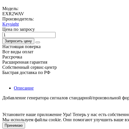
Модель:
EXR2WAV
Производитель:
Keysight
Цена по запросу
Запросить цену
Настоящая поверка
Все виды оплат
Рассрочка
Расширенная гарантия
Собственный сервис-центр
Быстрая доставка по РФ
Описание
Добавление генератора сигналов стандарной/произвольной фо
Установите наше приложение
Ура! Теперь у нас есть собстве
Мы используем файлы cookie. Они помогают улучшить ваше вз
Принимаю