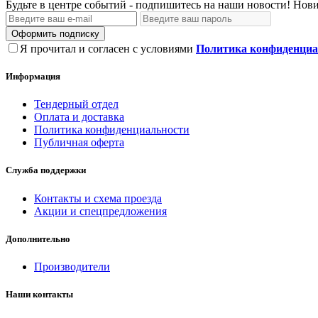
Будьте в центре событий - подпишитесь на наши новости! Нови
Оформить подписку
Я прочитал и согласен с условиями
Политика конфиденциа
Информация
Тендерный отдел
Оплата и доставка
Политика конфиденциальности
Публичная оферта
Служба поддержки
Контакты и схема проезда
Акции и спецпредложения
Дополнительно
Производители
Наши контакты