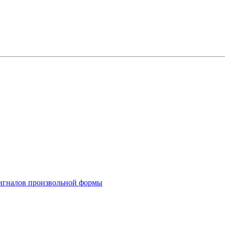
 сигналов произвольной формы