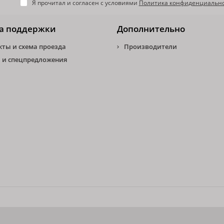
Я прочитал и согласен с условиями
Политика конфиденциальн
а поддержки
Дополнительно
кты и схема проезда
Производители
 и спецпредложения