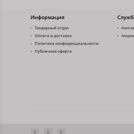
Информация
Служб
Тендерный отдел
Конта
Оплата и доставка
Акции
Политика конфиденциальности
Публичная оферта