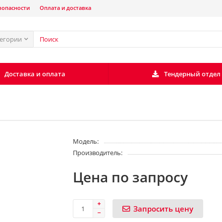
зопасности
Оплата и доставка
тегории
Доставка и оплата
Тендерный отдел
Модель:
Производитель:
Цена по запросу
Запросить цену