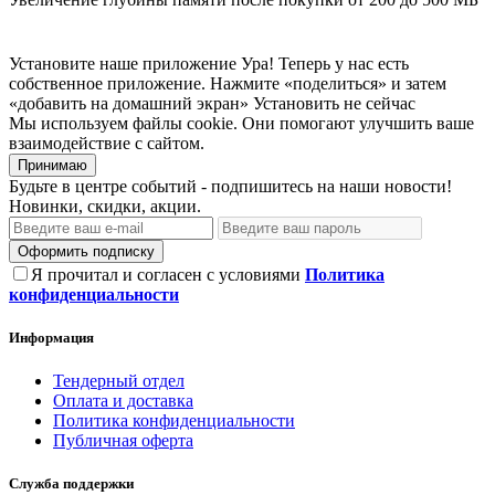
Установите наше приложение
Ура! Теперь у нас есть
собственное приложение. Нажмите «поделиться» и затем
«добавить на домашний экран»
Установить
не сейчас
Мы используем файлы cookie. Они помогают улучшить ваше
взаимодействие с сайтом.
Принимаю
Будьте в центре событий - подпишитесь на наши новости!
Новинки, скидки, акции.
Оформить подписку
Я прочитал и согласен с условиями
Политика
конфиденциальности
Информация
Тендерный отдел
Оплата и доставка
Политика конфиденциальности
Публичная оферта
Служба поддержки