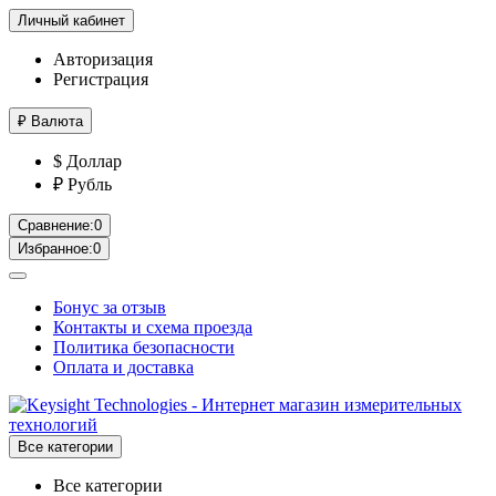
Личный кабинет
Авторизация
Регистрация
₽
Валюта
$ Доллар
₽ Рубль
Сравнение:
0
Избранное:
0
Бонус за отзыв
Контакты и схема проезда
Политика безопасности
Оплата и доставка
Все категории
Все категории