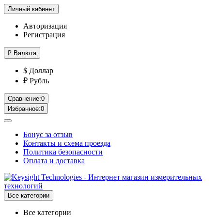
Личный кабинет
Авторизация
Регистрация
₽
Валюта
$ Доллар
₽ Рубль
Сравнение:
0
Избранное:
0
Бонус за отзыв
Контакты и схема проезда
Политика безопасности
Оплата и доставка
Все категории
Все категории