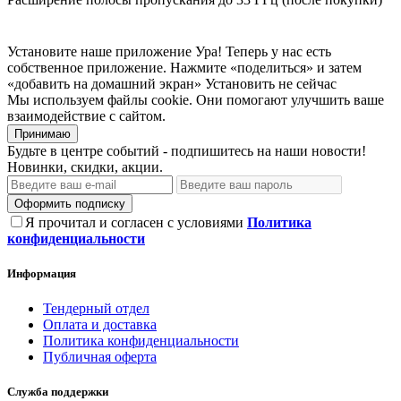
Установите наше приложение
Ура! Теперь у нас есть
собственное приложение. Нажмите «поделиться» и затем
«добавить на домашний экран»
Установить
не сейчас
Мы используем файлы cookie. Они помогают улучшить ваше
взаимодействие с сайтом.
Принимаю
Будьте в центре событий - подпишитесь на наши новости!
Новинки, скидки, акции.
Оформить подписку
Я прочитал и согласен с условиями
Политика
конфиденциальности
Информация
Тендерный отдел
Оплата и доставка
Политика конфиденциальности
Публичная оферта
Служба поддержки