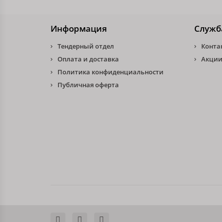
Информация
Служб
Тендерный отдел
Конта
Оплата и доставка
Акции
Политика конфиденциальности
Публичная оферта