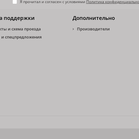
Я прочитал и согласен с условиями
Политика конфиденциальн
а поддержки
Дополнительно
кты и схема проезда
Производители
 и спецпредложения