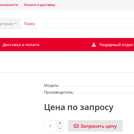
зопасности
Оплата и доставка
тегории
Доставка и оплата
Тендерный отдел
Модель:
Производитель:
Цена по запросу
Запросить цену