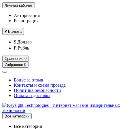
Личный кабинет
Авторизация
Регистрация
₽
Валюта
$ Доллар
₽ Рубль
Сравнение:
0
Избранное:
0
Бонус за отзыв
Контакты и схема проезда
Политика безопасности
Оплата и доставка
Все категории
Все категории