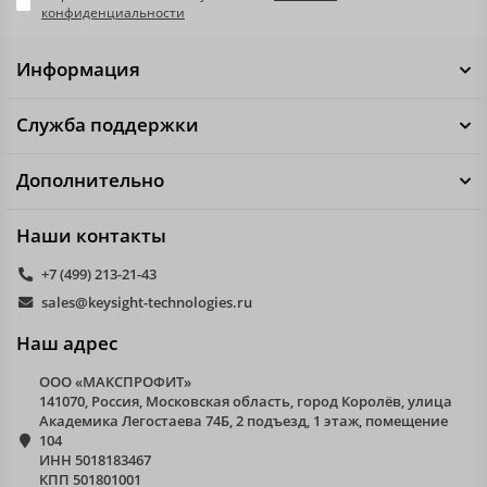
конфиденциальности
Информация
Служба поддержки
Дополнительно
Наши контакты
+7 (499) 213-21-43
sales@keysight-technologies.ru
Наш адрес
ООО «МАКСПРОФИТ»
141070, Россия, Московская область, город Королёв, улица
Академика Легостаева 74Б, 2 подъезд, 1 этаж, помещение
104
ИНН 5018183467
КПП 501801001