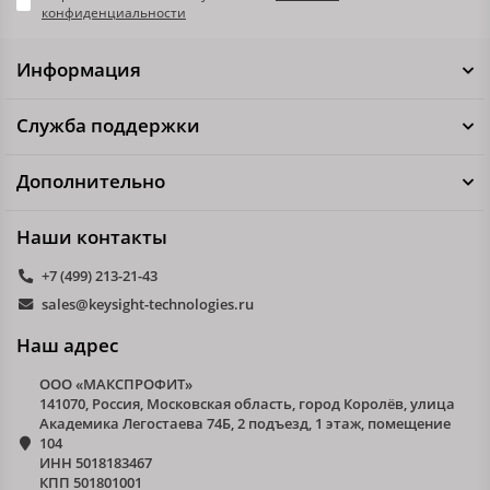
конфиденциальности
Информация
Служба поддержки
Дополнительно
Наши контакты
+7 (499) 213-21-43
sales@keysight-technologies.ru
Наш адрес
ООО «МАКСПРОФИТ»
141070, Россия, Московская область, город Королёв, улица
Академика Легостаева 74Б, 2 подъезд, 1 этаж, помещение
104
ИНН 5018183467
КПП 501801001