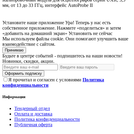
мм, от 13 до 33 ГГц, интерфейс AutoProbe II
Установите наше приложение
Ура! Теперь у нас есть
собственное приложение. Нажмите «поделиться» и затем
«добавить на домашний экран»
Установить
не сейчас
Мы используем файлы cookie. Они помогают улучшить ваше
взаимодействие с сайтом.
Принимаю
Будьте в центре событий - подпишитесь на наши новости!
Новинки, скидки, акции.
Оформить подписку
Я прочитал и согласен с условиями
Политика
конфиденциальности
Информация
Тендерный отдел
Оплата и доставка
Политика конфиденциальности
Публичная оферта