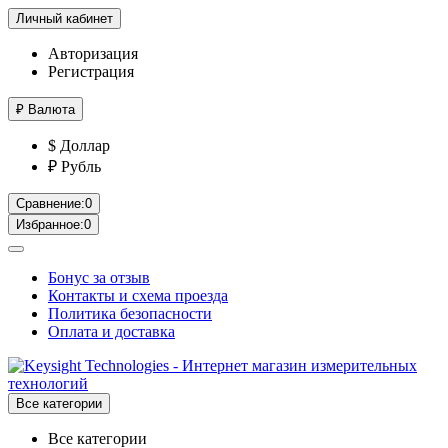
Личный кабинет
Авторизация
Регистрация
₽
Валюта
$ Доллар
₽ Рубль
Сравнение:
0
Избранное:
0
Бонус за отзыв
Контакты и схема проезда
Политика безопасности
Оплата и доставка
Все категории
Все категории