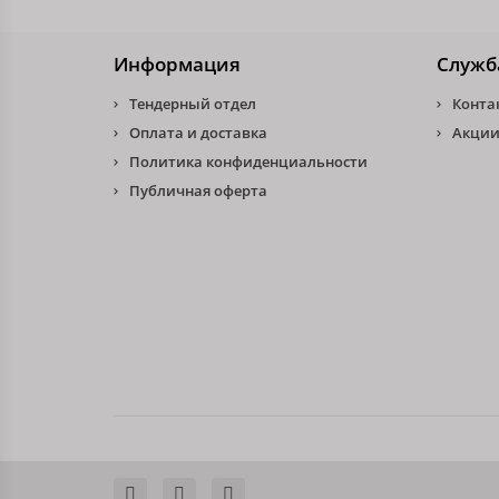
Информация
Служб
Тендерный отдел
Конта
Оплата и доставка
Акции
Политика конфиденциальности
Публичная оферта