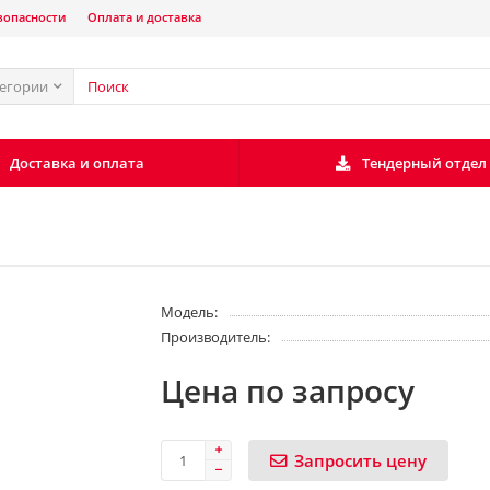
зопасности
Оплата и доставка
тегории
Доставка и оплата
Тендерный отдел
Модель:
Производитель:
Цена по запросу
Запросить цену