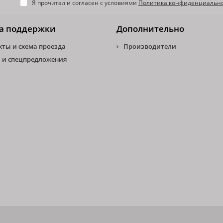
Я прочитал и согласен с условиями
Политика конфиденциальн
а поддержки
Дополнительно
кты и схема проезда
Производители
 и спецпредложения