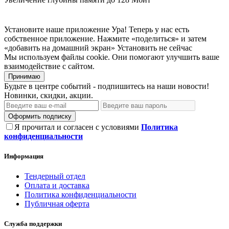
Установите наше приложение
Ура! Теперь у нас есть
собственное приложение. Нажмите «поделиться» и затем
«добавить на домашний экран»
Установить
не сейчас
Мы используем файлы cookie. Они помогают улучшить ваше
взаимодействие с сайтом.
Принимаю
Будьте в центре событий - подпишитесь на наши новости!
Новинки, скидки, акции.
Оформить подписку
Я прочитал и согласен с условиями
Политика
конфиденциальности
Информация
Тендерный отдел
Оплата и доставка
Политика конфиденциальности
Публичная оферта
Служба поддержки