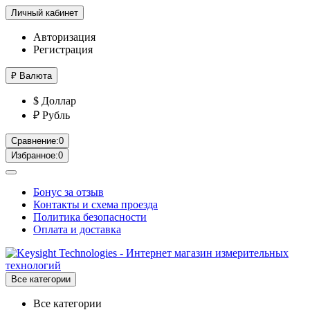
Личный кабинет
Авторизация
Регистрация
₽
Валюта
$ Доллар
₽ Рубль
Сравнение:
0
Избранное:
0
Бонус за отзыв
Контакты и схема проезда
Политика безопасности
Оплата и доставка
Все категории
Все категории