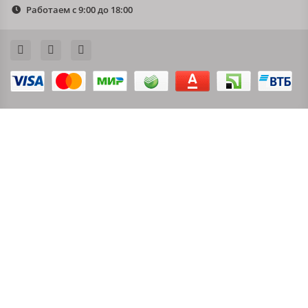
Работаем с 9:00 до 18:00