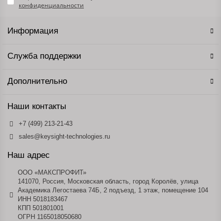
конфиденциальности
Информация
Служба поддержки
Дополнительно
Наши контакты
+7 (499) 213-21-43
sales@keysight-technologies.ru
Наш адрес
ООО «МАКСПРОФИТ»
141070, Россия, Московская область, город Королёв, улица
Академика Легостаева 74Б, 2 подъезд, 1 этаж, помещение 104
ИНН 5018183467
КПП 501801001
ОГРН 1165018050680