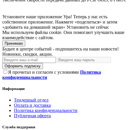
Установите наше приложение
Ура! Теперь у нас есть
собственное приложение. Нажмите «поделиться» и затем
«добавить на домашний экран»
Установить
не сейчас
Мы используем файлы cookie. Они помогают улучшить ваше
взаимодействие с сайтом.
Принимаю
Будьте в центре событий - подпишитесь на наши новости!
Новинки, скидки, акции.
Оформить подписку
Я прочитал и согласен с условиями
Политика
конфиденциальности
Информация
Тендерный отдел
Оплата и доставка
Политика конфиденциальности
Публичная оферта
Служба поддержки