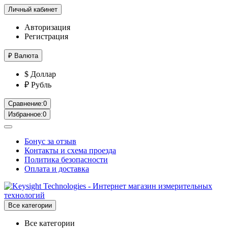
Личный кабинет
Авторизация
Регистрация
₽
Валюта
$ Доллар
₽ Рубль
Сравнение:
0
Избранное:
0
Бонус за отзыв
Контакты и схема проезда
Политика безопасности
Оплата и доставка
Все категории
Все категории