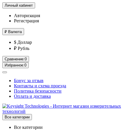
Личный кабинет
Авторизация
Регистрация
₽
Валюта
$ Доллар
₽ Рубль
Сравнение:
0
Избранное:
0
Бонус за отзыв
Контакты и схема проезда
Политика безопасности
Оплата и доставка
Все категории
Все категории