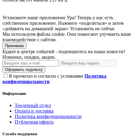
Установите наше приложение
Ура! Теперь у нас есть
собственное приложение. Нажмите «поделиться» и затем
«добавить на домашний экран»
Установить
не сейчас
Мы используем файлы cookie. Они помогают улучшить ваше
взаимодействие с сайтом.
Принимаю
Будьте в центре событий - подпишитесь на наши новости!
Новинки, скидки, акции.
Оформить подписку
Я прочитал и согласен с условиями
Политика
конфиденциальности
Информация
Тендерный отдел
Оплата и доставка
Политика конфиденциальности
Публичная оферта
Служба поддержки