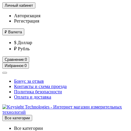
Личный кабинет
Авторизация
Регистрация
₽
Валюта
$ Доллар
₽ Рубль
Сравнение:
0
Избранное:
0
Бонус за отзыв
Контакты и схема проезда
Политика безопасности
Оплата и доставка
Все категории
Все категории