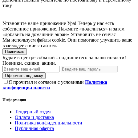
току
Установите наше приложение
Ура! Теперь у нас есть
собственное приложение. Нажмите «поделиться» и затем
«добавить на домашний экран»
Установить
не сейчас
Мы используем файлы cookie. Они помогают улучшить ваше
взаимодействие с сайтом.
Принимаю
Будьте в центре событий - подпишитесь на наши новости!
Новинки, скидки, акции.
Оформить подписку
Я прочитал и согласен с условиями
Политика
конфиденциальности
Информация
Тендерный отдел
Оплата и доставка
Политика конфиденциальности
Публичная оферта