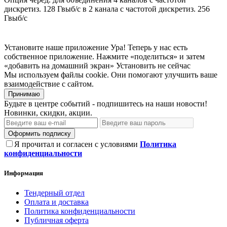
дискретиз. 128 Гвыб/c в 2 канала с частотой дискретиз. 256
Гвыб/с
Установите наше приложение
Ура! Теперь у нас есть
собственное приложение. Нажмите «поделиться» и затем
«добавить на домашний экран»
Установить
не сейчас
Мы используем файлы cookie. Они помогают улучшить ваше
взаимодействие с сайтом.
Принимаю
Будьте в центре событий - подпишитесь на наши новости!
Новинки, скидки, акции.
Оформить подписку
Я прочитал и согласен с условиями
Политика
конфиденциальности
Информация
Тендерный отдел
Оплата и доставка
Политика конфиденциальности
Публичная оферта