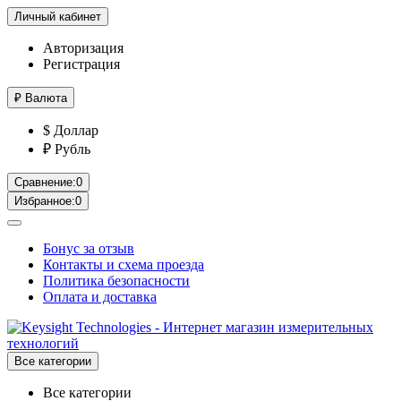
Личный кабинет
Авторизация
Регистрация
₽
Валюта
$ Доллар
₽ Рубль
Сравнение:
0
Избранное:
0
Бонус за отзыв
Контакты и схема проезда
Политика безопасности
Оплата и доставка
Все категории
Все категории