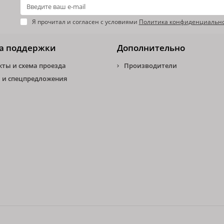
Я прочитал и согласен с условиями
Политика конфиденциальн
а поддержки
Дополнительно
кты и схема проезда
Производители
 и спецпредложения