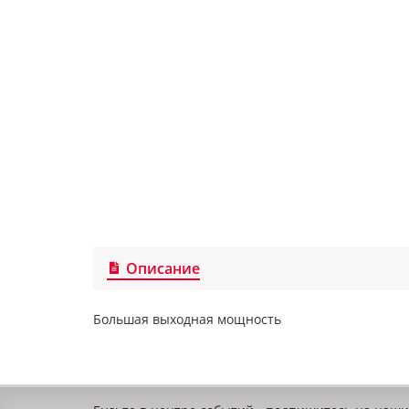
Описание
Большая выходная мощность