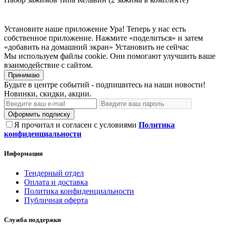
Установите наше приложение
Ура! Теперь у нас есть
собственное приложение. Нажмите «поделиться» и затем
«добавить на домашний экран»
Установить
не сейчас
Мы используем файлы cookie. Они помогают улучшить ваше
взаимодействие с сайтом.
Принимаю
Будьте в центре событий - подпишитесь на наши новости!
Новинки, скидки, акции.
Оформить подписку
Я прочитал и согласен с условиями
Политика
конфиденциальности
Информация
Тендерный отдел
Оплата и доставка
Политика конфиденциальности
Публичная оферта
Служба поддержки