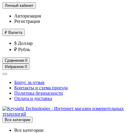
Личный кабинет
Авторизация
Регистрация
₽
Валюта
$ Доллар
₽ Рубль
Сравнение:
0
Избранное:
0
Бонус за отзыв
Контакты и схема проезда
Политика безопасности
Оплата и доставка
Все категории
Все категории