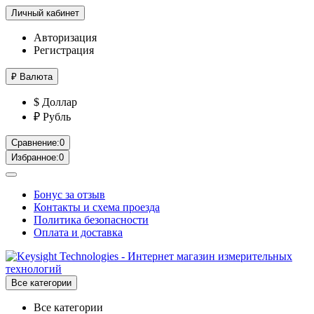
Личный кабинет
Авторизация
Регистрация
₽
Валюта
$ Доллар
₽ Рубль
Сравнение:
0
Избранное:
0
Бонус за отзыв
Контакты и схема проезда
Политика безопасности
Оплата и доставка
Все категории
Все категории