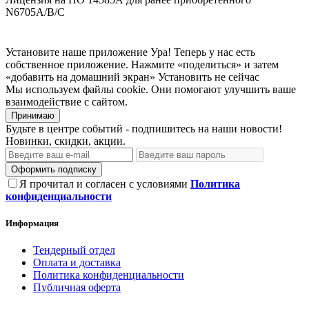
N6705A/B/C
Установите наше приложение
Ура! Теперь у нас есть
собственное приложение. Нажмите «поделиться» и затем
«добавить на домашний экран»
Установить
не сейчас
Мы используем файлы cookie. Они помогают улучшить ваше
взаимодействие с сайтом.
Принимаю
Будьте в центре событий - подпишитесь на наши новости!
Новинки, скидки, акции.
Оформить подписку
Я прочитал и согласен с условиями
Политика
конфиденциальности
Информация
Тендерный отдел
Оплата и доставка
Политика конфиденциальности
Публичная оферта