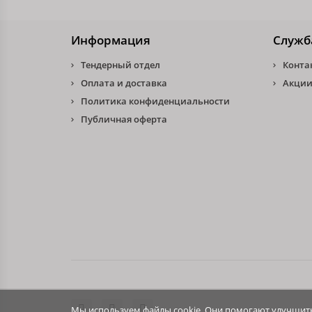
Информация
Служб
Тендерный отдел
Конта
Оплата и доставка
Акции
Политика конфиденциальности
Публичная оферта
Мы используем файлы cookie. Они помогают улучшить