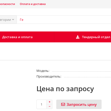
зопасности
Оплата и доставка
тегории
Доставка и оплата
Тендерный отдел
Модель:
Производитель:
Цена по запросу
Запросить цену