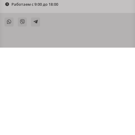
Работаем с 9:00 до 18:00