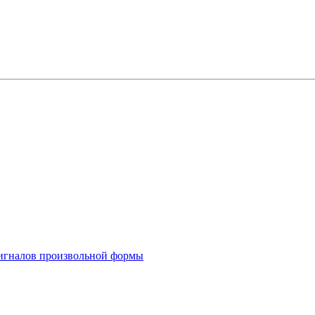
 сигналов произвольной формы