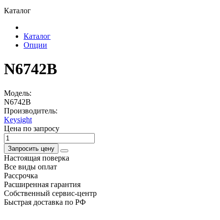
Каталог
Каталог
Опции
N6742B
Модель:
N6742B
Производитель:
Keysight
Цена по запросу
Запросить цену
Настоящая поверка
Все виды оплат
Рассрочка
Расширенная гарантия
Собственный сервис-центр
Быстрая доставка по РФ