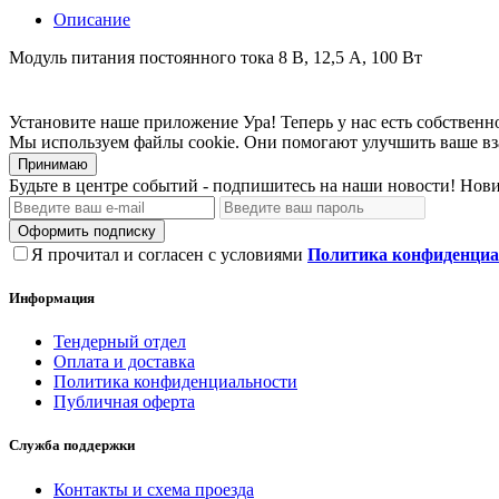
Описание
Модуль питания постоянного тока 8 В, 12,5 А, 100 Вт
Установите наше приложение
Ура! Теперь у нас есть собстве
Мы используем файлы cookie. Они помогают улучшить ваше вз
Принимаю
Будьте в центре событий - подпишитесь на наши новости! Нови
Оформить подписку
Я прочитал и согласен с условиями
Политика конфиденциа
Информация
Тендерный отдел
Оплата и доставка
Политика конфиденциальности
Публичная оферта
Служба поддержки
Контакты и схема проезда