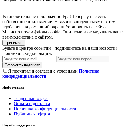
Установите наше приложение
Ура! Теперь у нас есть
собственное приложение. Нажмите «поделиться» и затем
«добавить на домашний экран»
Установить
не сейчас
Мы используем файлы cookie. Они помогают улучшить ваше
взаимодействие с сайтом.
Принимаю
Будьте в центре событий - подпишитесь на наши новости!
Новинки, скидки, акции.
Оформить подписку
Я прочитал и согласен с условиями
Политика
конфиденциальности
Информация
Тендерный отдел
Оплата и доставка
Политика конфиденциальности
Публичная оферта
Служба поддержки