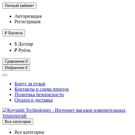
Личный кабинет
Авторизация
Регистрация
₽
Валюта
$ Доллар
₽ Рубль
Сравнение:
0
Избранное:
0
Бонус за отзыв
Контакты и схема проезда
Политика безопасности
Оплата и доставка
Все категории
Все категории