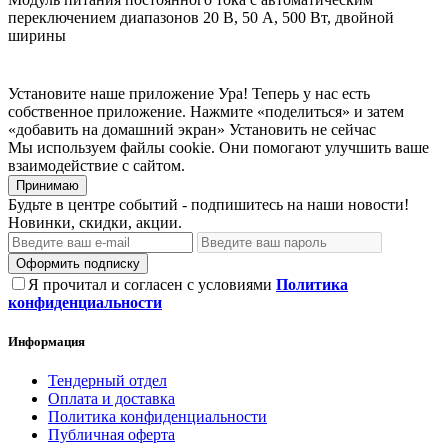
переключением диапазонов 20 В, 50 А, 500 Вт, двойной
ширины
Установите наше приложение
Ура! Теперь у нас есть
собственное приложение. Нажмите «поделиться» и затем
«добавить на домашний экран»
Установить
не сейчас
Мы используем файлы cookie. Они помогают улучшить ваше
взаимодействие с сайтом.
Принимаю
Будьте в центре событий - подпишитесь на наши новости!
Новинки, скидки, акции.
Оформить подписку
Я прочитал и согласен с условиями
Политика
конфиденциальности
Информация
Тендерный отдел
Оплата и доставка
Политика конфиденциальности
Публичная оферта