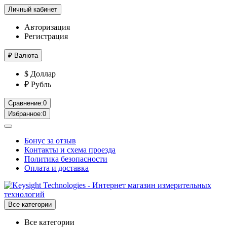
Личный кабинет
Авторизация
Регистрация
₽
Валюта
$ Доллар
₽ Рубль
Сравнение:
0
Избранное:
0
Бонус за отзыв
Контакты и схема проезда
Политика безопасности
Оплата и доставка
Все категории
Все категории