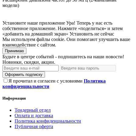
модели)
Установите наше приложение
Ура! Теперь у нас есть
собственное приложение. Нажмите «поделиться» и затем
«добавить на домашний экран»
Установить
не сейчас
Мы используем файлы cookie. Они помогают улучшить ваше
взаимодействие с сайтом.
Принимаю
Будьте в центре событий - подпишитесь на наши новости!
Новинки, скидки, акции.
Оформить подписку
Я прочитал и согласен с условиями
Политика
конфиденциальности
Информация
Тендерный отдел
Оплата и доставка
Политика конфиденциальности
Публичная оферта