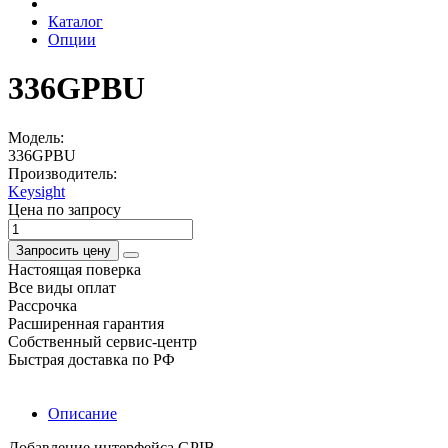
Каталог
Опции
336GPBU
Модель:
336GPBU
Производитель:
Keysight
Цена по запросу
Запросить цену
Настоящая поверка
Все виды оплат
Рассрочка
Расширенная гарантия
Собственный сервис-центр
Быстрая доставка по РФ
Описание
Добавление интерфейса GPIB