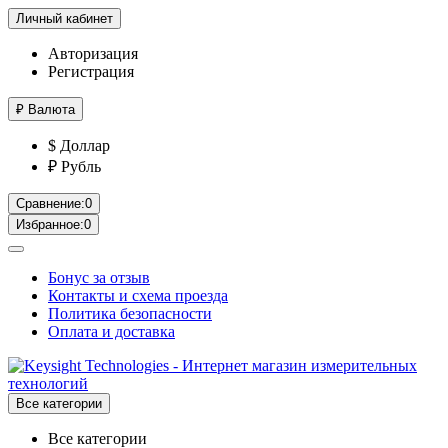
Личный кабинет
Авторизация
Регистрация
₽
Валюта
$ Доллар
₽ Рубль
Сравнение:
0
Избранное:
0
Бонус за отзыв
Контакты и схема проезда
Политика безопасности
Оплата и доставка
Все категории
Все категории