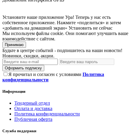
Установите наше приложение
Ура! Теперь у нас есть
собственное приложение. Нажмите «поделиться» и затем
«добавить на домашний экран»
Установить
не сейчас
Мы используем файлы cookie. Они помогают улучшить ваше
взаимодействие с сайтом.
Принимаю
Будьте в центре событий - подпишитесь на наши новости!
Новинки, скидки, акции.
Оформить подписку
Я прочитал и согласен с условиями
Политика
конфиденциальности
Информация
Тендерный отдел
Оплата и доставка
Политика конфиденциальности
Публичная оферта
Служба поддержки