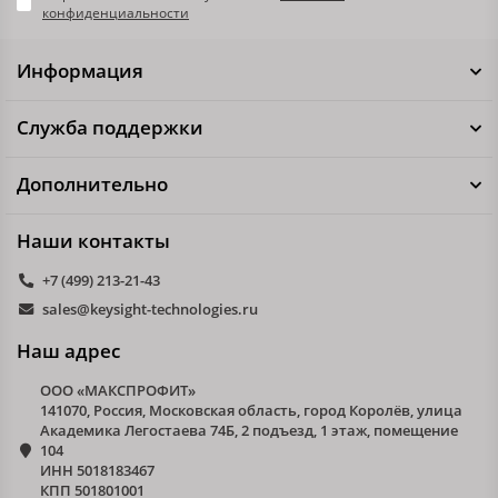
конфиденциальности
Информация
Служба поддержки
Дополнительно
Наши контакты
+7 (499) 213-21-43
sales@keysight-technologies.ru
Наш адрес
ООО «МАКСПРОФИТ»
141070, Россия, Московская область, город Королёв, улица
Академика Легостаева 74Б, 2 подъезд, 1 этаж, помещение
104
ИНН 5018183467
КПП 501801001