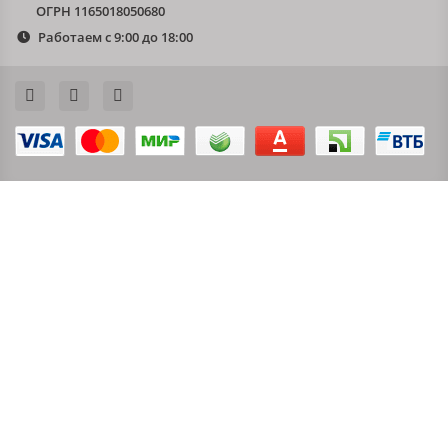
ОГРН 1165018050680
Работаем с 9:00 до 18:00