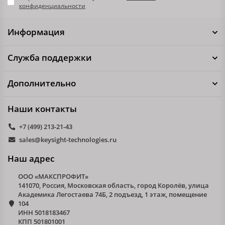
конфиденциальности
Информация
Служба поддержки
Дополнительно
Наши контакты
+7 (499) 213-21-43
sales@keysight-technologies.ru
Наш адрес
ООО «МАКСПРОФИТ»
141070, Россия, Московская область, город Королёв, улица
Академика Легостаева 74Б, 2 подъезд, 1 этаж, помещение
104
ИНН 5018183467
КПП 501801001