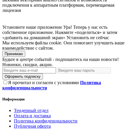
подключения к аппаратным платформам, перемещаемая
лицензия
Установите наше приложение
Ура! Теперь у нас есть
собственное приложение. Нажмите «поделиться» и затем
«добавить на домашний экран»
Установить
не сейчас
Мы используем файлы cookie. Они помогают улучшить ваше
взаимодействие с сайтом.
Принимаю
Будьте в центре событий - подпишитесь на наши новости!
Новинки, скидки, акции.
Оформить подписку
Я прочитал и согласен с условиями
Политика
конфиденциальности
Информация
Тендерный отдел
Оплата и доставка
Политика конфиденциальности
Публичная оферта