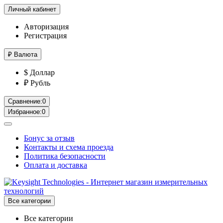
Личный кабинет
Авторизация
Регистрация
₽
Валюта
$ Доллар
₽ Рубль
Сравнение:
0
Избранное:
0
Бонус за отзыв
Контакты и схема проезда
Политика безопасности
Оплата и доставка
Все категории
Все категории