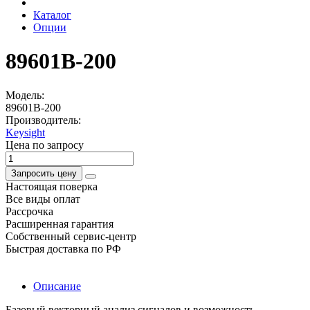
Каталог
Опции
89601B-200
Модель:
89601B-200
Производитель:
Keysight
Цена по запросу
Запросить цену
Настоящая поверка
Все виды оплат
Рассрочка
Расширенная гарантия
Собственный сервис-центр
Быстрая доставка по РФ
Описание
Базовый векторный анализ сигналов и возможность