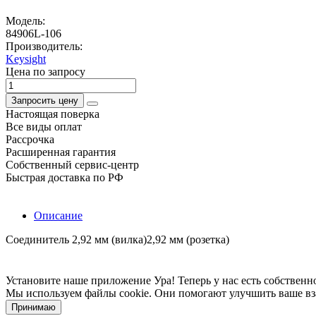
Модель:
84906L-106
Производитель:
Keysight
Цена по запросу
Запросить цену
Настоящая поверка
Все виды оплат
Рассрочка
Расширенная гарантия
Собственный сервис-центр
Быстрая доставка по РФ
Описание
Соединитель 2,92 мм (вилка)2,92 мм (розетка)
Установите наше приложение
Ура! Теперь у нас есть собстве
Мы используем файлы cookie. Они помогают улучшить ваше вз
Принимаю