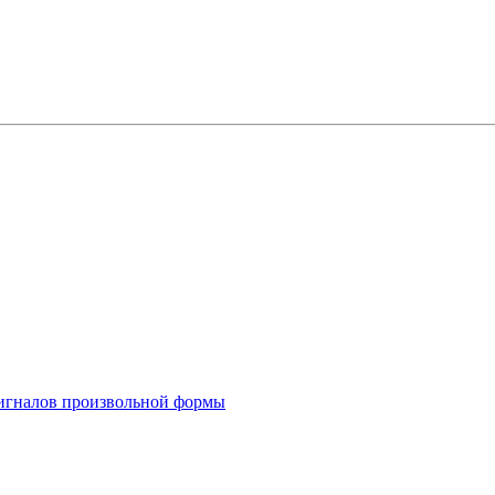
 сигналов произвольной формы