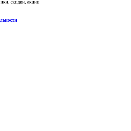
нки, скидки, акции.
льности