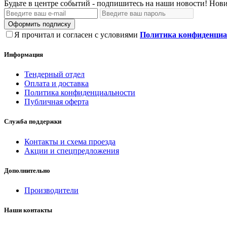
Будьте в центре событий - подпишитесь на наши новости! Нови
Оформить подписку
Я прочитал и согласен с условиями
Политика конфиденциа
Информация
Тендерный отдел
Оплата и доставка
Политика конфиденциальности
Публичная оферта
Служба поддержки
Контакты и схема проезда
Акции и спецпредложения
Дополнительно
Производители
Наши контакты