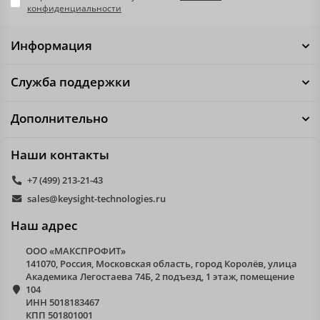
конфиденциальности
Информация
Служба поддержки
Дополнительно
Наши контакты
+7 (499) 213-21-43
sales@keysight-technologies.ru
Наш адрес
ООО «МАКСПРОФИТ»
141070, Россия, Московская область, город Королёв, улица
Академика Легостаева 74Б, 2 подъезд, 1 этаж, помещение
104
ИНН 5018183467
КПП 501801001