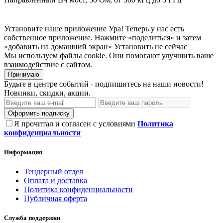
Установите наше приложение
Ура! Теперь у нас есть
собственное приложение. Нажмите «поделиться» и затем
«добавить на домашний экран»
Установить
не сейчас
Мы используем файлы cookie. Они помогают улучшить ваше
взаимодействие с сайтом.
Принимаю
Будьте в центре событий - подпишитесь на наши новости!
Новинки, скидки, акции.
Оформить подписку
Я прочитал и согласен с условиями
Политика
конфиденциальности
Информация
Тендерный отдел
Оплата и доставка
Политика конфиденциальности
Публичная оферта
Служба поддержки