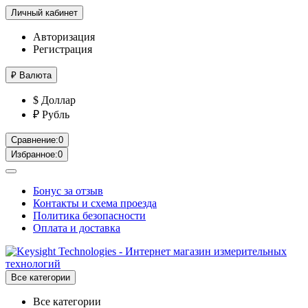
Личный кабинет
Авторизация
Регистрация
₽
Валюта
$ Доллар
₽ Рубль
Сравнение:
0
Избранное:
0
Бонус за отзыв
Контакты и схема проезда
Политика безопасности
Оплата и доставка
Все категории
Все категории