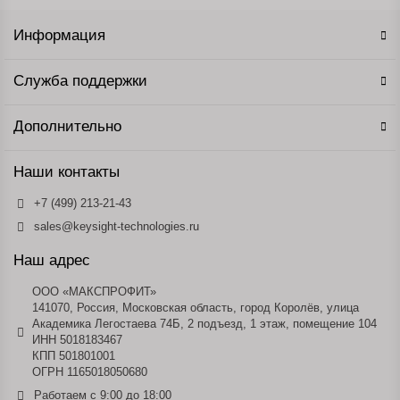
Информация
Служба поддержки
Дополнительно
Наши контакты
+7 (499) 213-21-43
sales@keysight-technologies.ru
Наш адрес
ООО «МАКСПРОФИТ»
141070, Россия, Московская область, город Королёв, улица
Академика Легостаева 74Б, 2 подъезд, 1 этаж, помещение 104
ИНН 5018183467
КПП 501801001
ОГРН 1165018050680
Работаем с 9:00 до 18:00