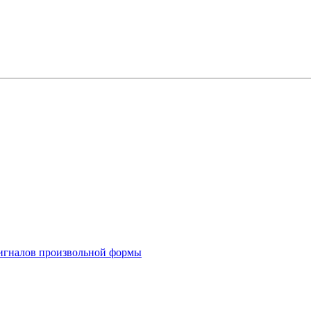
 сигналов произвольной формы