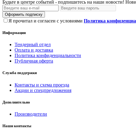
Будьте в центре событий - подпишитесь на наши новости! Нови
Оформить подписку
Я прочитал и согласен с условиями
Политика конфиденциа
Информация
Тендерный отдел
Оплата и доставка
Политика конфиденциальности
Публичная оферта
Служба поддержки
Контакты и схема проезда
Акции и спецпредложения
Дополнительно
Производители
Наши контакты