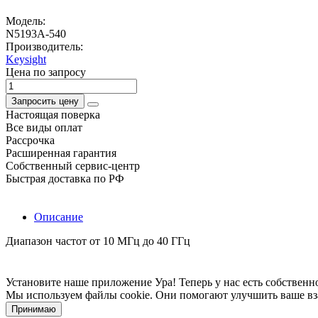
Модель:
N5193A-540
Производитель:
Keysight
Цена по запросу
Запросить цену
Настоящая поверка
Все виды оплат
Рассрочка
Расширенная гарантия
Собственный сервис-центр
Быстрая доставка по РФ
Описание
Диапазон частот от 10 МГц до 40 ГГц
Установите наше приложение
Ура! Теперь у нас есть собстве
Мы используем файлы cookie. Они помогают улучшить ваше вз
Принимаю