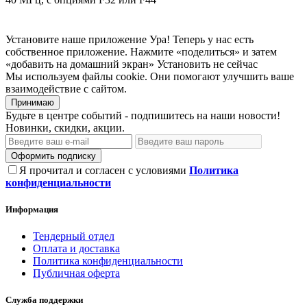
Установите наше приложение
Ура! Теперь у нас есть
собственное приложение. Нажмите «поделиться» и затем
«добавить на домашний экран»
Установить
не сейчас
Мы используем файлы cookie. Они помогают улучшить ваше
взаимодействие с сайтом.
Принимаю
Будьте в центре событий - подпишитесь на наши новости!
Новинки, скидки, акции.
Оформить подписку
Я прочитал и согласен с условиями
Политика
конфиденциальности
Информация
Тендерный отдел
Оплата и доставка
Политика конфиденциальности
Публичная оферта
Служба поддержки