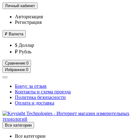
Личный кабинет
Авторизация
Регистрация
₽
Валюта
$ Доллар
₽ Рубль
Сравнение:
0
Избранное:
0
Бонус за отзыв
Контакты и схема проезда
Политика безопасности
Оплата и доставка
Все категории
Все категории