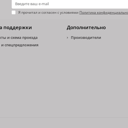
Я прочитал и согласен с условиями
Политика конфиденциальн
а поддержки
Дополнительно
кты и схема проезда
Производители
 и спецпредложения