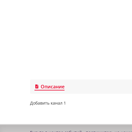
Описание
Добавить канал 1