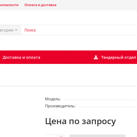
зопасности
Оплата и доставка
тегории
Доставка и оплата
Тендерный отдел
Модель:
Производитель:
Цена по запросу